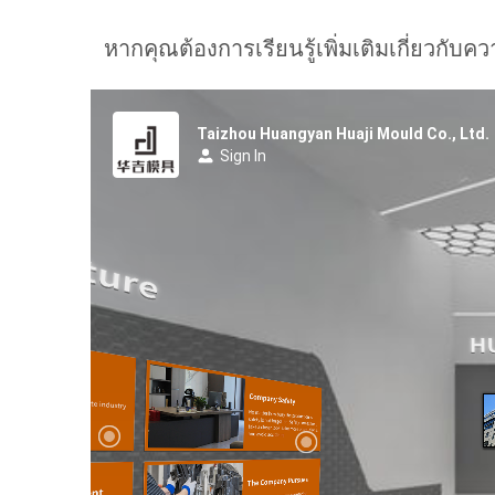
หากคุณต้องการเรียนรู้เพิ่มเติมเกี่ยว