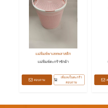
แม่พิมพ์พาเลทพลาสติก
แม่พิมพ์ตะกร้าซักผ้า
เพิ่มลงในตะกร้า
สอบถาม
สอบถาม