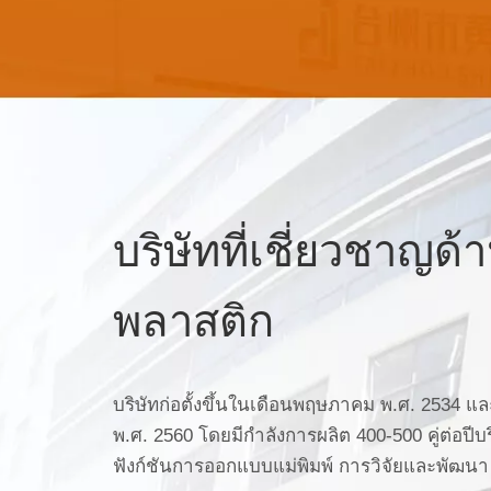
บริษัทที่เชี่ยวชาญด้
พลาสติก
บริษัทก่อตั้งขึ้นในเดือนพฤษภาคม พ.ศ. 2534 
พ.ศ. 2560 โดยมีกำลังการผลิต 400-500 คู่ต่อปี
ฟังก์ชันการออกแบบแม่พิมพ์ การวิจัยและพัฒน