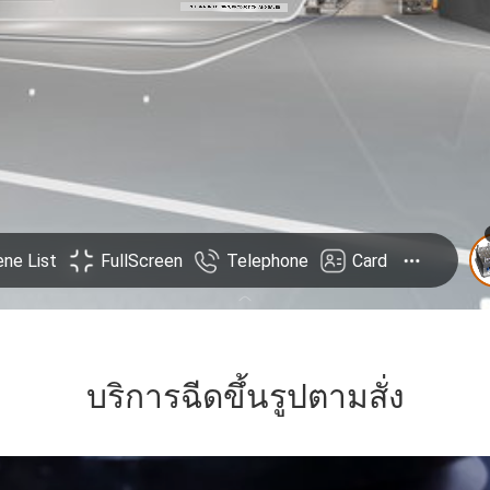
บริการฉีดขึ้นรูปตามสั่ง