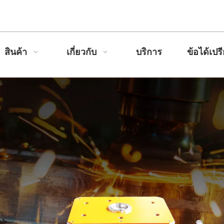
สินค้า
เกี่ยวกับ
บริการ
ข้อได้เปร